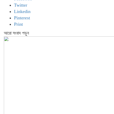
Twitter
Linkedin
Pinterest
Print
আরো সংবাদ পড়ুন