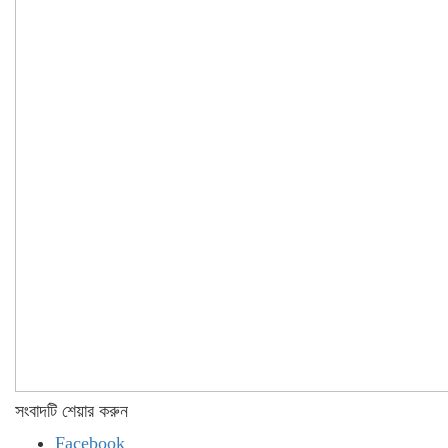
সংবাদটি শেয়ার করুন
Facebook