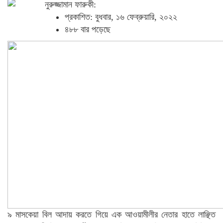
নুরুজ্জামান ফারুকী:
প্রকাশিত: বুধবার, ১৬ ফেব্রুয়ারি, ২০২২
৪৮৮ বার পড়েছে
৯ মাসকেয়া বিল আদায় করতে গিয়ে এক আওয়ামীলীর নেতার হাতে লাঞ্ছিত