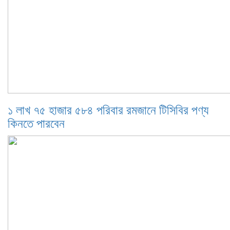
১ লাখ ৭৫ হাজার ৫৮৪ পরিবার রমজানে টিসিবির পণ্য
কিনতে পারবেন