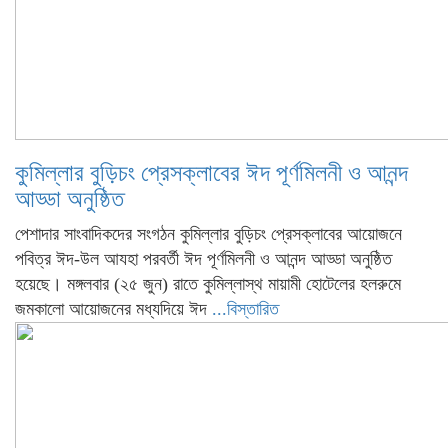
কুমিল্লার বুড়িচং প্রেসক্লাবের ঈদ পূর্ণমিলনী ও আনন্দ
আড্ডা অনুষ্ঠিত
পেশাদার সাংবাদিকদের সংগঠন কুমিল্লার বুড়িচং প্রেসক্লাবের আয়োজনে
পবিত্র ঈদ-উল আযহা পরবর্তী ঈদ পূর্ণমিলনী ও আনন্দ আড্ডা অনুষ্ঠিত
হয়েছে। মঙ্গলবার (২৫ জুন) রাতে কুমিল্লাস্থ মায়ামী হোটেলের হলরুমে
জমকালো আয়োজনের মধ্যদিয়ে ঈদ
...বিস্তারিত