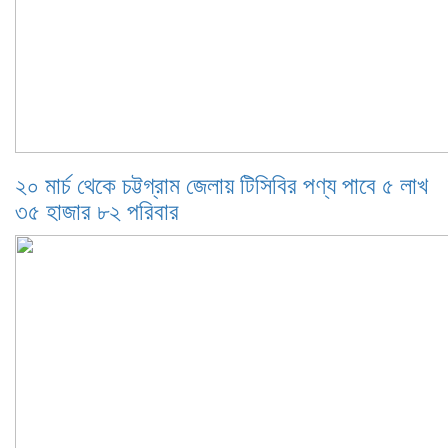
২০ মার্চ থেকে চট্টগ্রাম জেলায় টিসিবির পণ্য পাবে ৫ লাখ
৩৫ হাজার ৮২ পরিবার