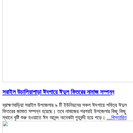
সরাইল উচালিয়াপাড়া ঈদগায়ে ঈদুল ফিতরের নামাজ সম্পন্ন
ব্রাহ্মণবাড়িয়া সরাইল উপজেলার ৯ টি ইউনিয়নের সকল ঈদগায়ে পবিত্র ঈদুল
ফিতরের জামাত সম্পন্ন হয়েছে। তবে নামাজের পরপরই উপজেলার কিছু কিছু
স্থানে বৃষ্টি শুরু হওয়াতে ঈদ আনন্দ অনেকটা গৃহবন্দী হয়ে পড়ে।
...বিস্তারিত