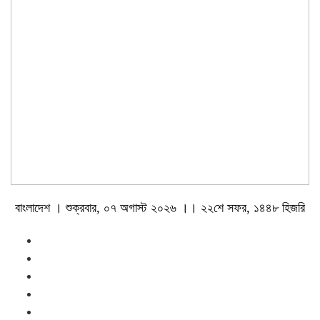
বাংলাদেশ । শুক্রবার, ০৭ অগাস্ট ২০২৬ ।। ২২শে সফর, ১৪৪৮ হিজরি