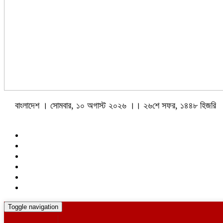
বাংলাদেশ । সোমবার, ১০ অগাস্ট ২০২৬ ।। ২৬শে সফর, ১৪৪৮ হিজরি
Toggle navigation