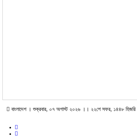
বাংলাদেশ । শুক্রবার, ০৭ অগাস্ট ২০২৬ ।। ২২শে সফর, ১৪৪৮ হিজরি