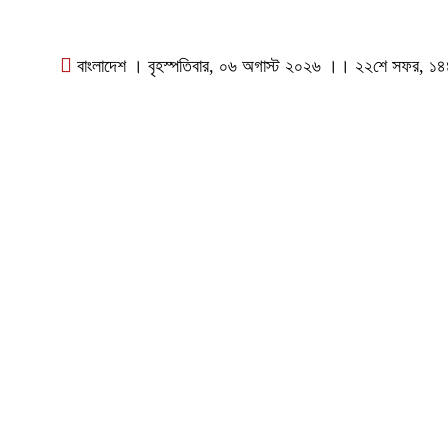
বাংলাদেশ । বৃহস্পতিবার, ০৬ অগাস্ট ২০২৬ ।। ২২শে সফর, ১৪