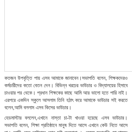
কতজন উপবৃত্তি পায় এসব আমাকে জানাবেন।সভাপতি বলেন, শিক্ষকদেরও
কর্মচারীদের কতো বেতন দেন। বিভিন্ন খরচের ভাউচার ও বিদ্যালয়ের হিসাবে
চাওয়ার পর থেকে। প্রধান শিক্ষকের কাছে আমি আর ভালো হতে পারি নাই।
এরপরে একদিন স্কুলে আসলাম তিনি হঠাৎ করে আমাকে ভাউচার সই করতে
বলেন,আমি বললাম এসব কিসের ভাউচার।
হেডমাস্টার বললেন,এখানে নাস্তা চা-টা খাওয়া হয়েছে এসব ভাউচার।
সভাপতি বলেন, শিক্ষা প্রতিষ্ঠানে মানুষ দিতে আসে এখানে কেউ নিতে আসে