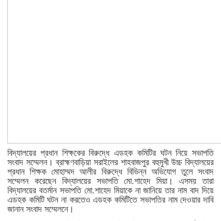
বিদ্যালয়ের প্রধান শিক্ষকের বিরুদ্ধে এডহক কমিটির ঘটন নিয়ে সভাপতি
সংবাদ সম্মেলন। ব্রাহ্মণবাড়িয়া সরাইলের শাহবাজপুর বহুমুখী উচ্চ বিদ্যালয়ের
প্রধান শিক্ষক মোহাম্মদ আলীর বিরুদ্ধে বিভিন্ন অভিযোগ তুলে সংবাদ
সম্মেলন করেছেন বিদ্যালয়ের সভাপতি মো.শাহেদ মিয়া। এসময় তারা
বিদ্যালয়ের বতর্মান সভাপতি মো.শাহেদ মিয়াকে না জানিয়ে তার নাম বাদ দিয়ে
এডহক কমিটি ঘটন না করতেও এডহক কমিটিতে সভাপতির নাম দেওয়ার দাবি
জানান সংবাদ সম্মেলনে।