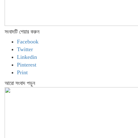
সংবাদটি শেয়ার করুন
Facebook
Twitter
Linkedin
Pinterest
Print
আরো সংবাদ পড়ুন