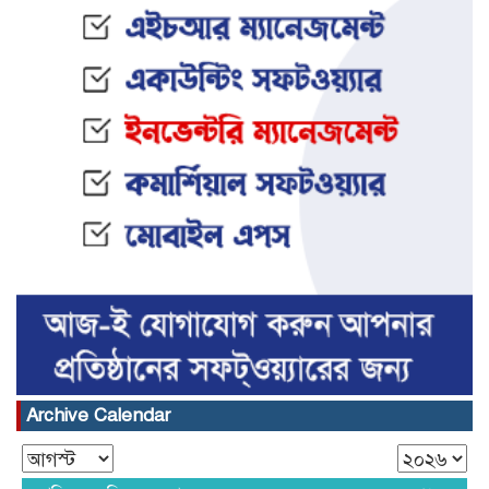
Archive Calendar