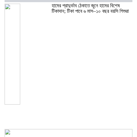
হামের প্রাদুর্ভাব ঠেকাতে জুনে হামের বিশেষ
টিকাদান; টিকা পাবে ৬ মাস–১০ বছর বয়সি শিশুরা