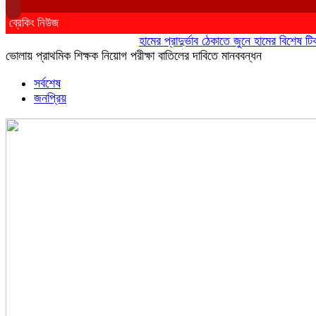
ব্রেকিং নিউজ
হামের প্রাদুর্ভাব ঠেকাতে জুনে হামের বিশেষ টিকাদান
ভোলায় প্রাথমিক শিক্ষক নিয়োগ পরীক্ষা বাতিলের দাবিতে মানববন্ধন
সর্বশেষ
জনপ্রিয়