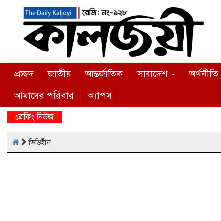
প্রচ্ছদ
জাতীয়
আন্তর্জাতিক
সারাদেশ
অর্থনীতি
আমাদের পরিবার
অ্যাপস
ব্রেকিং নিউজ
ভিত্তিহীন