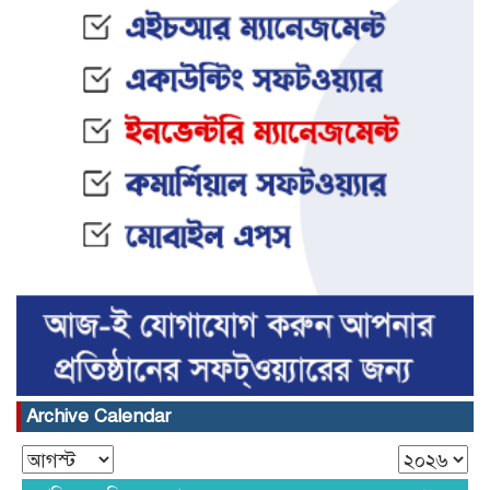
Archive Calendar