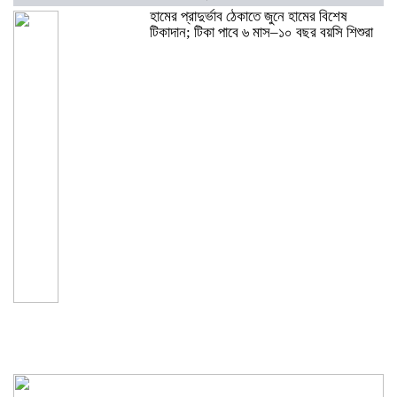
হামের প্রাদুর্ভাব ঠেকাতে জুনে হামের বিশেষ
টিকাদান; টিকা পাবে ৬ মাস–১০ বছর বয়সি শিশুরা