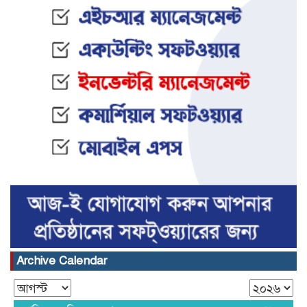
Archive Calendar