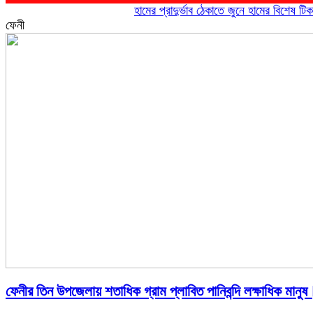
হামের প্রাদুর্ভাব ঠেকাতে জুনে হামের বিশেষ টিকাদান;
ফেনী
ফেনীর তিন উপজেলায় শতাধিক গ্রাম প্লাবিত পানিবন্দি লক্ষাধিক মানুষ