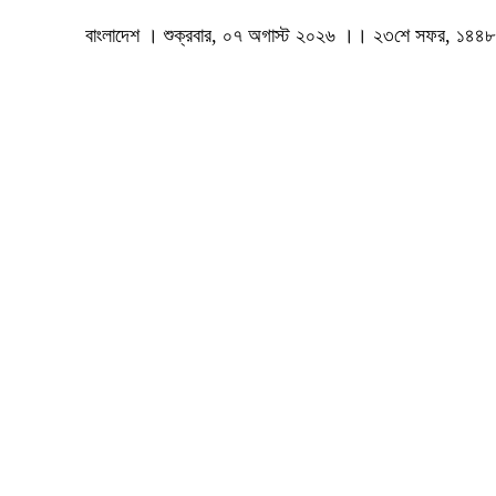
বাংলাদেশ । শুক্রবার, ০৭ অগাস্ট ২০২৬ ।। ২৩শে সফর, ১৪৪৮