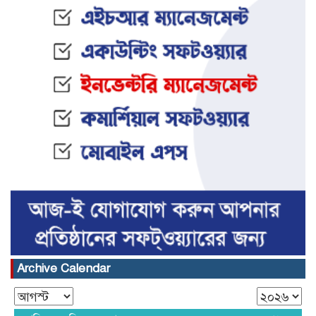
Archive Calendar