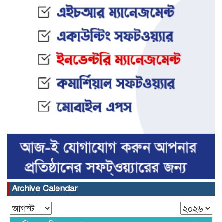
Archive Calendar