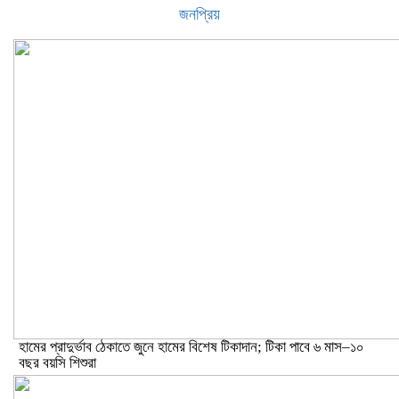
জনপ্রিয়
হামের প্রাদুর্ভাব ঠেকাতে জুনে হামের বিশেষ টিকাদান; টিকা পাবে ৬ মাস–১০
বছর বয়সি শিশুরা