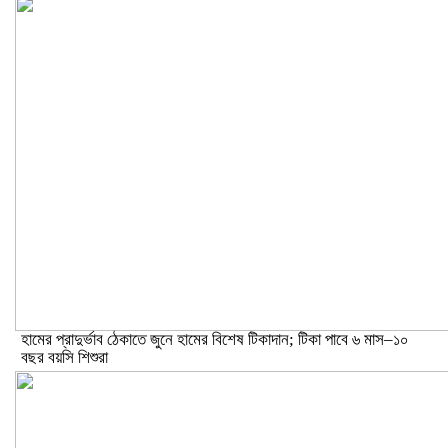
হামের প্রাদুর্ভাব ঠেকাতে জুনে হামের বিশেষ টিকাদান; টিকা পাবে ৬ মাস–১০
বছর বয়সি শিশুরা