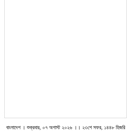
বাংলাদেশ । শুক্রবার, ০৭ অগাস্ট ২০২৬ ।। ২৩শে সফর, ১৪৪৮ হিজরি