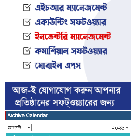
Archive Calendar