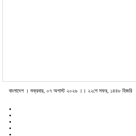
বাংলাদেশ । শুক্রবার, ০৭ অগাস্ট ২০২৬ ।। ২২শে সফর, ১৪৪৮ হিজরি