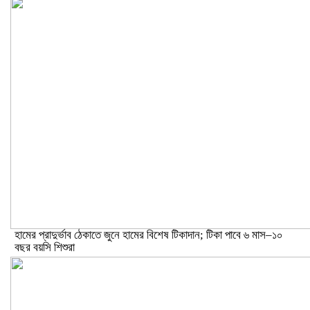
হামের প্রাদুর্ভাব ঠেকাতে জুনে হামের বিশেষ টিকাদান; টিকা পাবে ৬ মাস–১০
বছর বয়সি শিশুরা