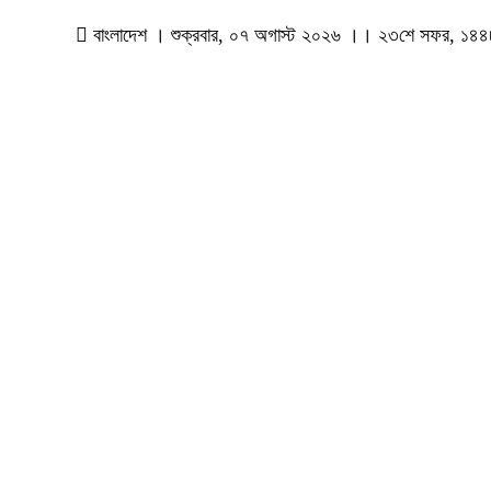
বাংলাদেশ । শুক্রবার, ০৭ অগাস্ট ২০২৬ ।। ২৩শে সফর, ১৪৪