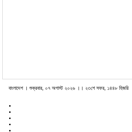
বাংলাদেশ । শুক্রবার, ০৭ অগাস্ট ২০২৬ ।। ২৩শে সফর, ১৪৪৮ হিজরি