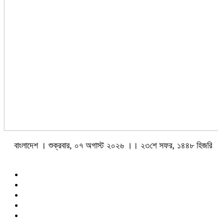
বাংলাদেশ । শুক্রবার, ০৭ অগাস্ট ২০২৬ ।। ২৩শে সফর, ১৪৪৮ হিজরি