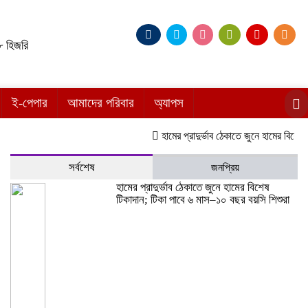
 হিজরি
ই-পেপার
আমাদের পরিবার
অ্যাপস
হামের প্রাদুর্ভাব ঠেকাতে জুনে হামের বিশেষ টিক
সর্বশেষ
জনপ্রিয়
হামের প্রাদুর্ভাব ঠেকাতে জুনে হামের বিশেষ
টিকাদান; টিকা পাবে ৬ মাস–১০ বছর বয়সি শিশুরা