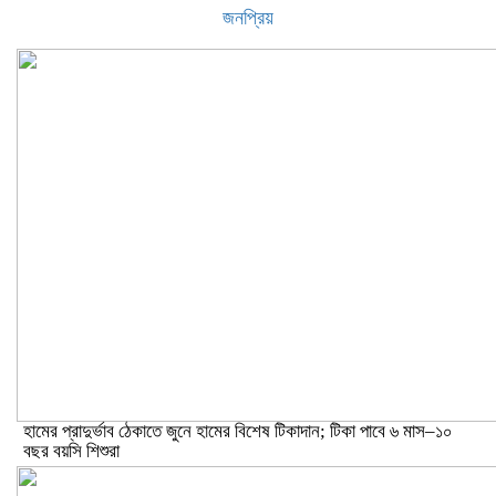
জনপ্রিয়
হামের প্রাদুর্ভাব ঠেকাতে জুনে হামের বিশেষ টিকাদান; টিকা পাবে ৬ মাস–১০
বছর বয়সি শিশুরা