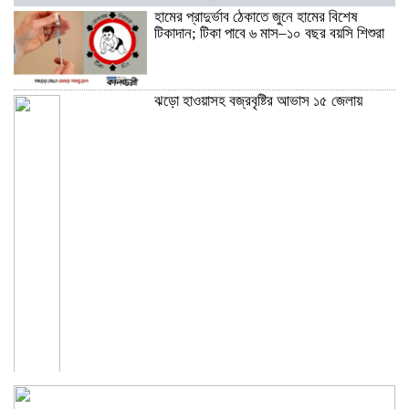
হামের প্রাদুর্ভাব ঠেকাতে জুনে হামের বিশেষ
টিকাদান; টিকা পাবে ৬ মাস–১০ বছর বয়সি শিশুরা
ঝড়ো হাওয়াসহ বজ্রবৃষ্টির আভাস ১৫ জেলায়