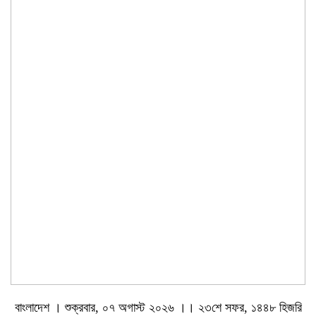
বাংলাদেশ । শুক্রবার, ০৭ অগাস্ট ২০২৬ ।। ২৩শে সফর, ১৪৪৮ হিজরি