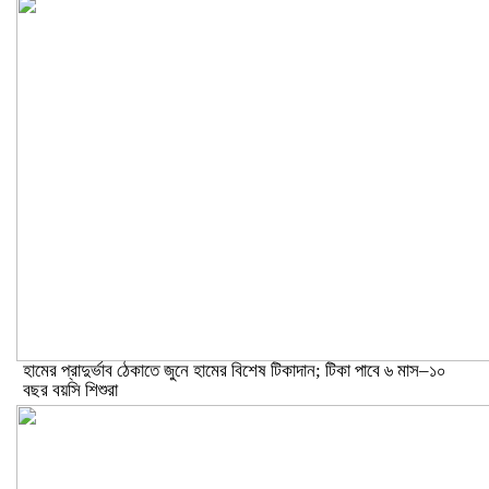
হামের প্রাদুর্ভাব ঠেকাতে জুনে হামের বিশেষ টিকাদান; টিকা পাবে ৬ মাস–১০
বছর বয়সি শিশুরা