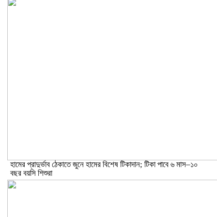
হামের প্রাদুর্ভাব ঠেকাতে জুনে হামের বিশেষ টিকাদান; টিকা পাবে ৬ মাস–১০
বছর বয়সি শিশুরা