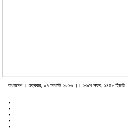
বাংলাদেশ । শুক্রবার, ০৭ অগাস্ট ২০২৬ ।। ২৩শে সফর, ১৪৪৮ হিজরি