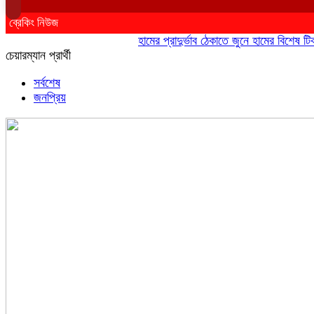
ব্রেকিং নিউজ
হামের প্রাদুর্ভাব ঠেকাতে জুনে হামের বিশেষ টিকাদ
চেয়ারম্যান প্রার্থী
সর্বশেষ
জনপ্রিয়