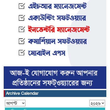
Archive Calendar