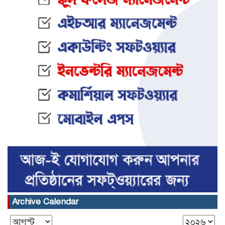
Archive Calendar