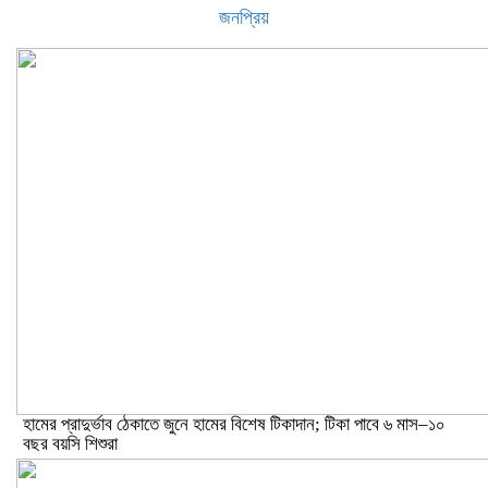
জনপ্রিয়
হামের প্রাদুর্ভাব ঠেকাতে জুনে হামের বিশেষ টিকাদান; টিকা পাবে ৬ মাস–১০
বছর বয়সি শিশুরা