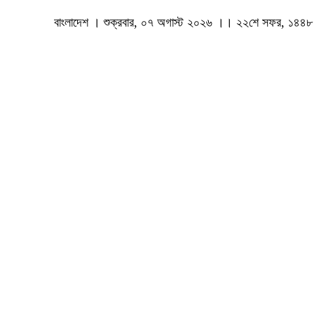
বাংলাদেশ । শুক্রবার, ০৭ অগাস্ট ২০২৬ ।। ২২শে সফর, ১৪৪৮