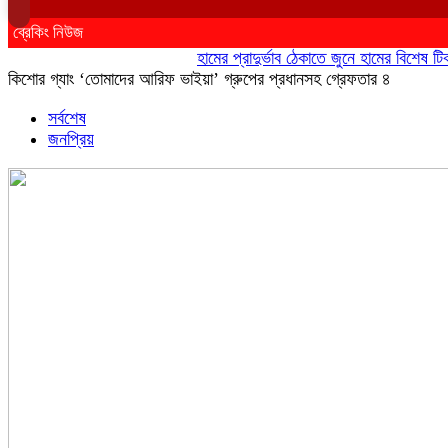
ব্রেকিং নিউজ
হামের প্রাদুর্ভাব ঠেকাতে জুনে হামের বিশেষ টিকাদান
কিশোর গ্যাং ‘তোমাদের আরিফ ভাইয়া’ গ্রুপের প্রধানসহ গ্রেফতার ৪
সর্বশেষ
জনপ্রিয়