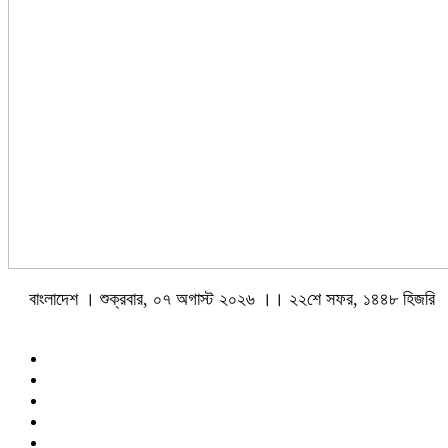
বাংলাদেশ । শুক্রবার, ০৭ অগাস্ট ২০২৬ ।। ২২শে সফর, ১৪৪৮ হিজরি