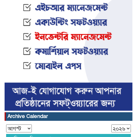
Archive Calendar