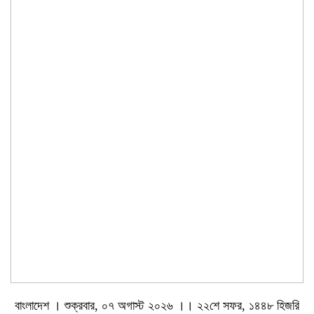
বাংলাদেশ । শুক্রবার, ০৭ অগাস্ট ২০২৬ ।। ২২শে সফর, ১৪৪৮ হিজরি