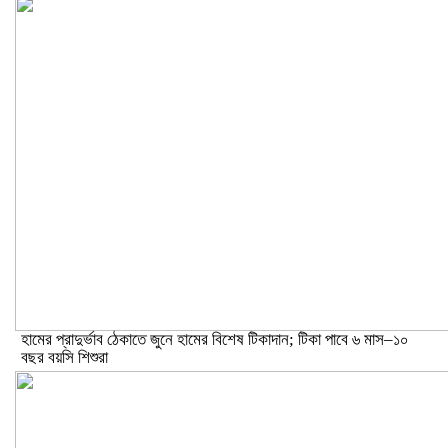
হামের প্রাদুর্ভাব ঠেকাতে জুনে হামের বিশেষ টিকাদান; টিকা পাবে ৬ মাস–১০
বছর বয়সি শিশুরা