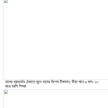
হামের প্রাদুর্ভাব ঠেকাতে জুনে হামের বিশেষ টিকাদান; টিকা পাবে ৬ মাস–১০
বছর বয়সি শিশুরা