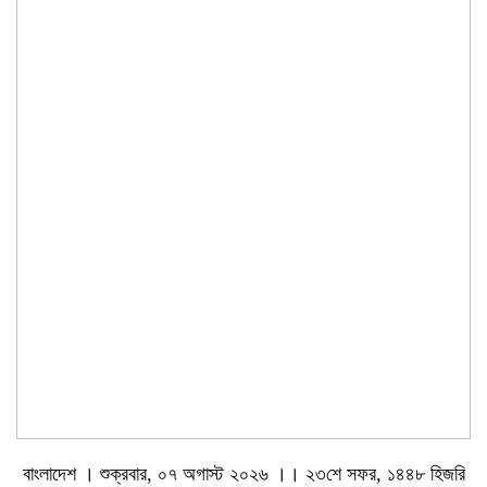
বাংলাদেশ । শুক্রবার, ০৭ অগাস্ট ২০২৬ ।। ২৩শে সফর, ১৪৪৮ হিজরি