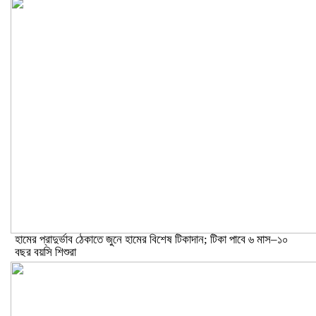
হামের প্রাদুর্ভাব ঠেকাতে জুনে হামের বিশেষ টিকাদান; টিকা পাবে ৬ মাস–১০
বছর বয়সি শিশুরা