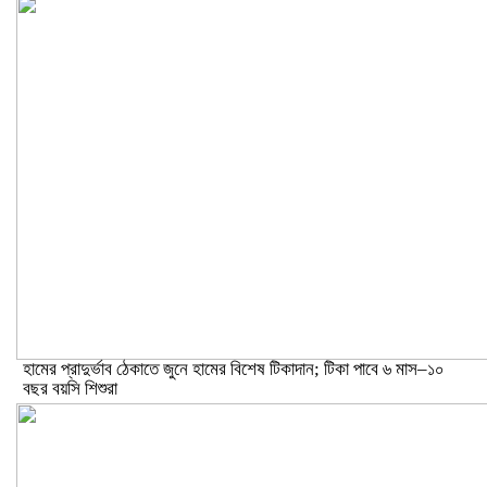
হামের প্রাদুর্ভাব ঠেকাতে জুনে হামের বিশেষ টিকাদান; টিকা পাবে ৬ মাস–১০
বছর বয়সি শিশুরা