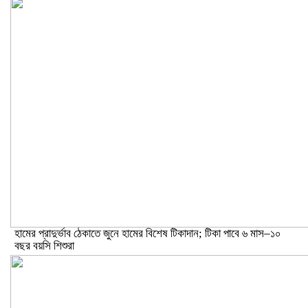
হামের প্রাদুর্ভাব ঠেকাতে জুনে হামের বিশেষ টিকাদান; টিকা পাবে ৬ মাস–১০
বছর বয়সি শিশুরা