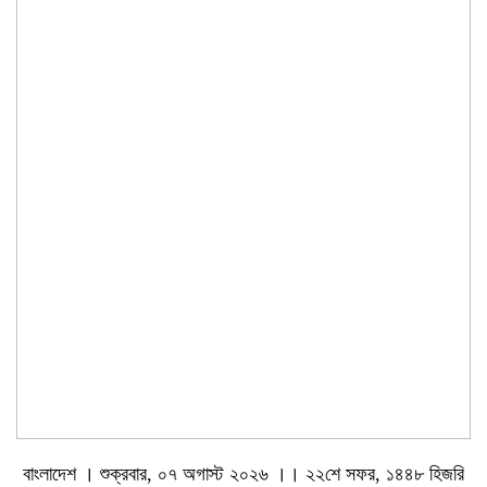
বাংলাদেশ । শুক্রবার, ০৭ অগাস্ট ২০২৬ ।। ২২শে সফর, ১৪৪৮ হিজরি