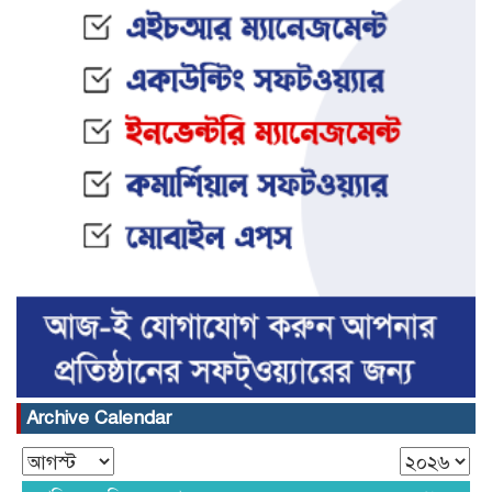
Archive Calendar