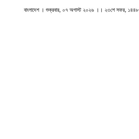
বাংলাদেশ । শুক্রবার, ০৭ অগাস্ট ২০২৬ ।। ২৩শে সফর, ১৪৪৮