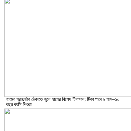
হামের প্রাদুর্ভাব ঠেকাতে জুনে হামের বিশেষ টিকাদান; টিকা পাবে ৬ মাস–১০
বছর বয়সি শিশুরা