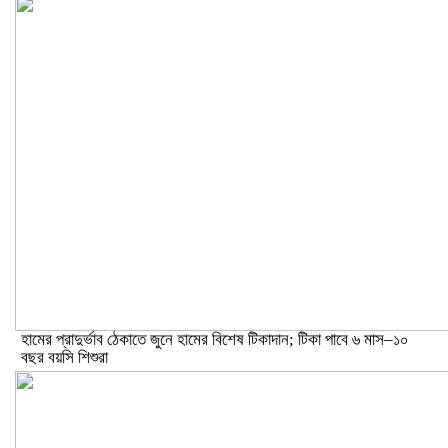
হামের প্রাদুর্ভাব ঠেকাতে জুনে হামের বিশেষ টিকাদান; টিকা পাবে ৬ মাস–১০
বছর বয়সি শিশুরা