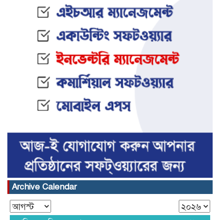
Archive Calendar